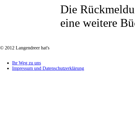
Die Rückmeldun
eine weitere Bü
© 2012 Langendreer hat's
Ihr Weg zu uns
Impressum und Datenschutzerklärung