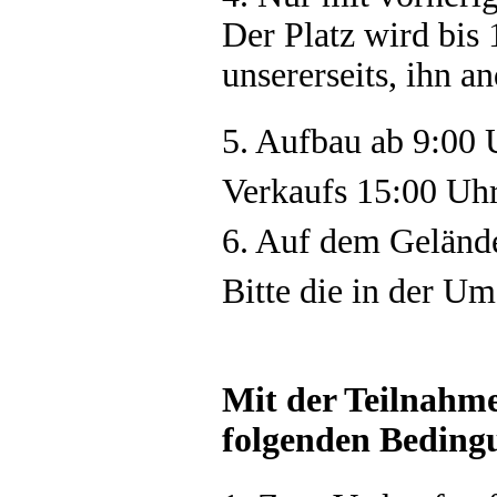
Der Platz wird bis 
unsererseits, ihn a
5. Aufbau ab 9:00 
Verkaufs 15:00 Uhr
6. Auf dem Geländ
Bitte die in der U
Mit der Teilnahme
folgenden Beding