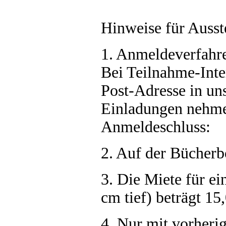
Hinweise für Ausst
1. Anmeldeverfahr
Bei Teilnahme-Inte
Post-Adresse in uns
Einladungen nehme
Anmeldeschluss:
2.
Auf der Bücherb
3. Die Miete für ei
cm tief) beträgt 15
4. Nur mit vorheri