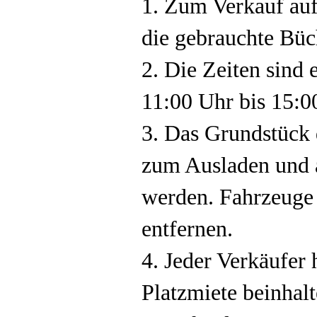
1. Zum Verkauf auf
die gebrauchte Büc
2. Die Zeiten sind 
11:00 Uhr bis 15:0
3. Das Grundstück 
zum Ausladen und 
werden. Fahrzeuge 
entfernen.
4. Jeder Verkäufer 
Platzmiete beinhal