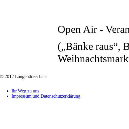
Open Air - Vera
(„Bänke raus“, 
Weihnachtsmark
© 2012 Langendreer hat's
Ihr Weg zu uns
Impressum und Datenschutzerklärung