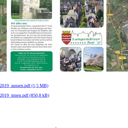
_2019_aussen.pdf
(1,5 MB)
_2019_innen.pdf
(850,8 kB)