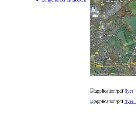
flyer
flyer