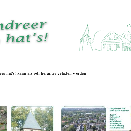
er hat's! kann als pdf herunter geladen werden.