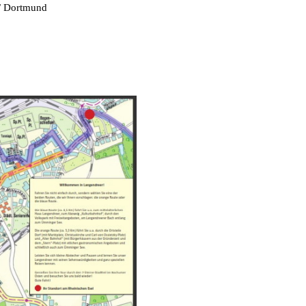
 / Dortmund