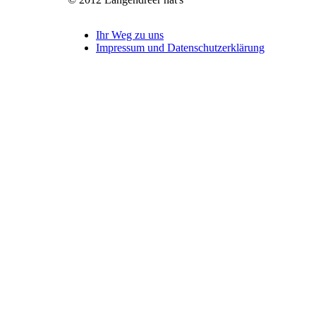
Ihr Weg zu uns
Impressum und Datenschutzerklärung