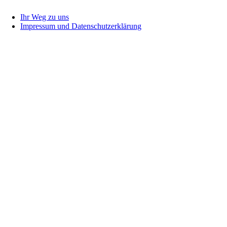
Ihr Weg zu uns
Impressum und Datenschutzerklärung